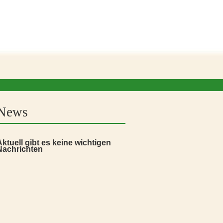
News
Aktuell gibt es keine wichtigen
Nachrichten