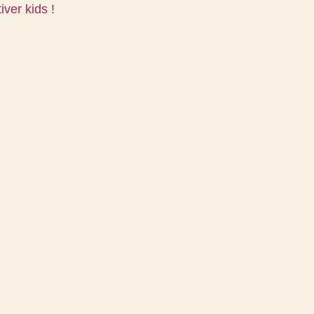
iver kids !