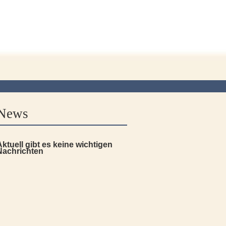
News
Aktuell gibt es keine wichtigen
Nachrichten