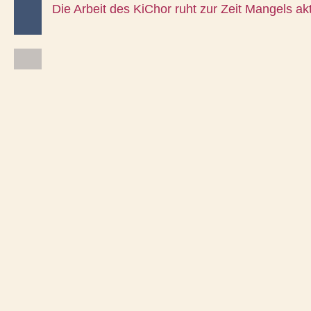
Die Arbeit des KiChor ruht zur Zeit Mangels akt