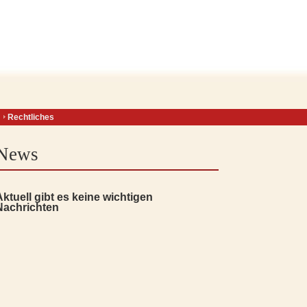
Rechtliches
News
Aktuell gibt es keine wichtigen
Nachrichten