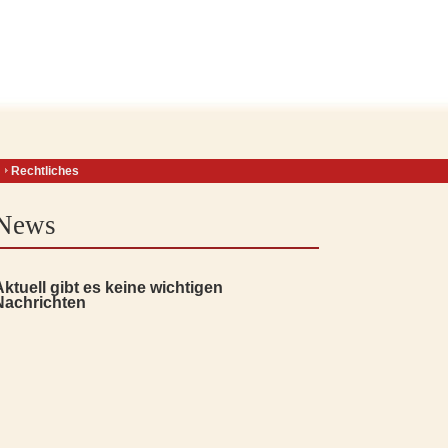
Rechtliches
News
Aktuell gibt es keine wichtigen
Nachrichten