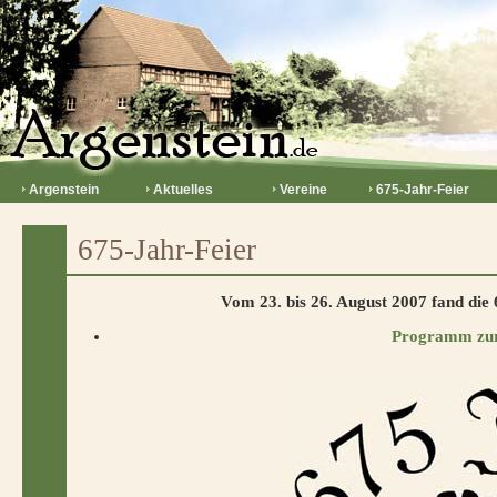
Argenstein
Aktuelles
Vereine
675-Jahr-Feier
675-Jahr-Feier
Vom 23. bis 26. August 2007 fand die 6
Programm zur 