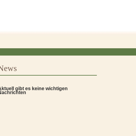
News
Aktuell gibt es keine wichtigen
Nachrichten