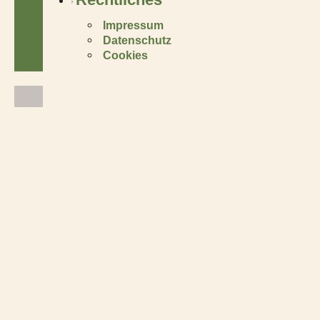
Impressum
Datenschutz
Cookies