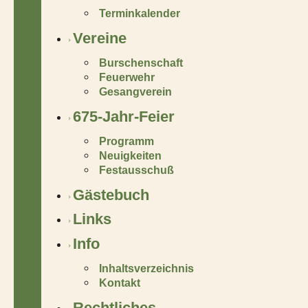
Terminkalender
Vereine
Burschenschaft
Feuerwehr
Gesangverein
675-Jahr-Feier
Programm
Neuigkeiten
Festausschuß
Gästebuch
Links
Info
Inhaltsverzeichnis
Kontakt
Rechtliches