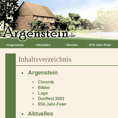
Argenstein
Aktuelles
Vereine
675-Jahr-Feier
Inhaltsverzeichnis
Argenstein
Chronik
Bilder
Lage
Dorffest 2001
650-Jahr-Feier
Aktuelles