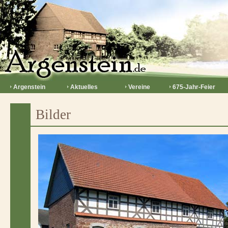
Argenstein
Aktuelles
Vereine
675-Jahr-Feier
Bilder