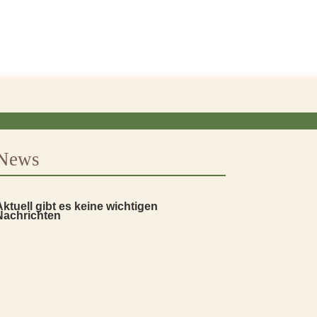
News
Aktuell gibt es keine wichtigen
Nachrichten