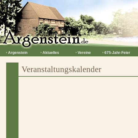
Argenstein
Aktuelles
Vereine
675-Jahr-Feier
Veranstaltungskalender