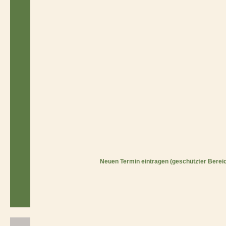
Neuen Termin eintragen (geschützter Berei